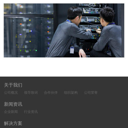
关于我们
公司概况
领导致词
合作伙伴
组织架构
公司荣誉
新闻资讯
企业新闻
行业资讯
解决方案