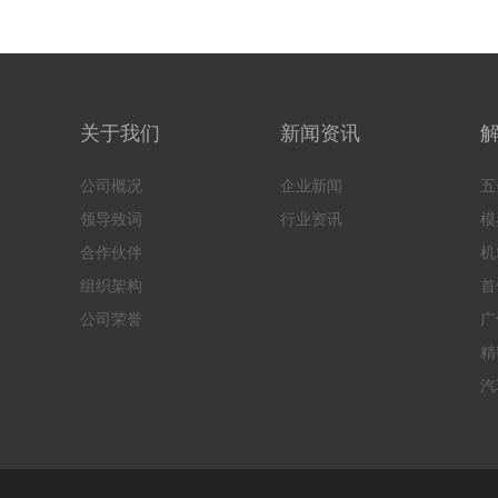
关于我们
新闻资讯
公司概况
企业新闻
五
领导致词
行业资讯
模
合作伙伴
机
组织架构
首
公司荣誉
广
精
汽