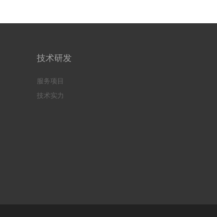
技术研发
服务项目
技术实力