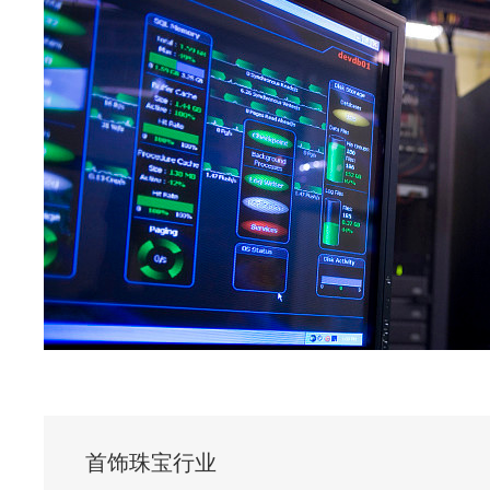
首饰珠宝行业