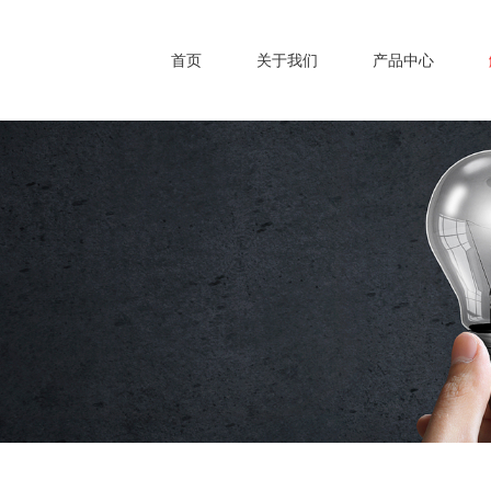
首页
关于我们
产品中心