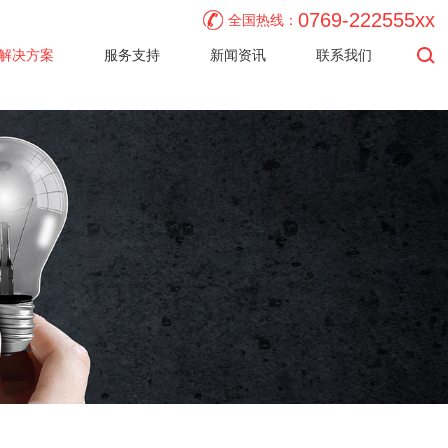
0769-222555xx
全国热线：
解决方案
服务支持
新闻资讯
联系我们