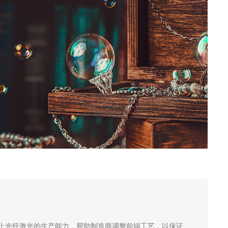
上光纤激光的生产能力，帮助制造商调整前端工艺，以保证