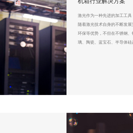
机箱行业解决方案
激光作为一种先进的加工工具
随着激光技术自身的不断发展
环保等优势，不但在不锈钢、
璃、陶瓷、蓝宝石、半导体硅