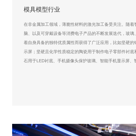
模具模型行业
在非金属加工领域，薄脆性材料的激光加工备受关注。随着智
脑、以及可穿戴设备等消费电子产品的不断发展迭代，玻璃
着自身具备的独特优质属性而获得了广泛应用，比如坚硬的
示屏；坚硬且化学性质稳定的陶瓷用于制作电子零部件衬底
石用于LED衬底、手机摄像头保护玻璃、智能手机显示屏、