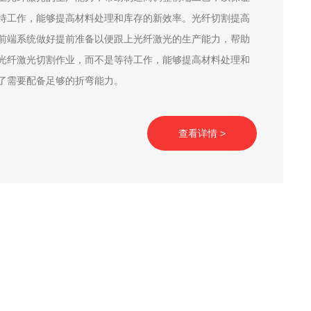
待工作，能够提高材料处理和库存的新效率。光纤切割提高
前端系统做好提前准备以便跟上光纤激光的生产能力，帮助
光纤激光切割作业，而不是等待工作，能够提高材料处理和
了需要配备足够的折弯能力。
查看详情 >